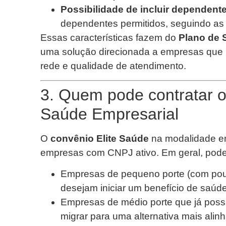
Possibilidade de incluir dependent
dependentes permitidos, seguindo as 
Essas características fazem do
Plano de 
uma solução direcionada a empresas que b
rede e qualidade de atendimento.
3. Quem pode contratar o
Saúde Empresarial
O
convênio Elite Saúde
na modalidade em
empresas com CNPJ ativo. Em geral, pode
Empresas de pequeno porte (com pou
desejam iniciar um benefício de saúde
Empresas de médio porte que já pos
migrar para uma alternativa mais alinh