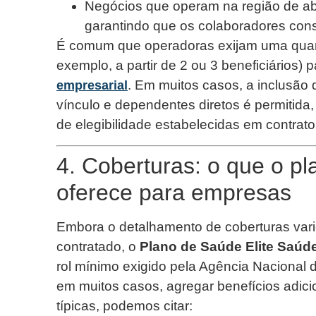
Negócios que operam na região de ab
garantindo que os colaboradores cons
É comum que operadoras exijam uma quan
exemplo, a partir de 2 ou 3 beneficiários)
. Em muitos casos, a inclusão
empresarial
vínculo e dependentes diretos é permitida
de elegibilidade estabelecidas em contrato
4. Coberturas: o que o pl
oferece para empresas
Embora o detalhamento de coberturas vari
contratado, o
Plano de Saúde Elite Saúd
rol mínimo exigido pela Agência Nacional
em muitos casos, agregar benefícios adici
típicas, podemos citar: