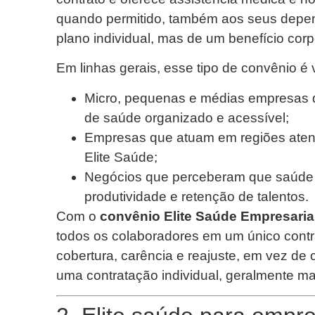
quando permitido, também aos seus depen
plano individual, mas de um benefício corp
Em linhas gerais, esse tipo de convênio é 
Micro, pequenas e médias empresas 
de saúde organizado e acessível;
Empresas que atuam em regiões aten
Elite Saúde;
Negócios que perceberam que saúde é
produtividade e retenção de talentos.
Com o
convênio Elite Saúde Empresaria
todos os colaboradores em um único cont
cobertura, carência e reajuste, em vez de 
uma contratação individual, geralmente mai