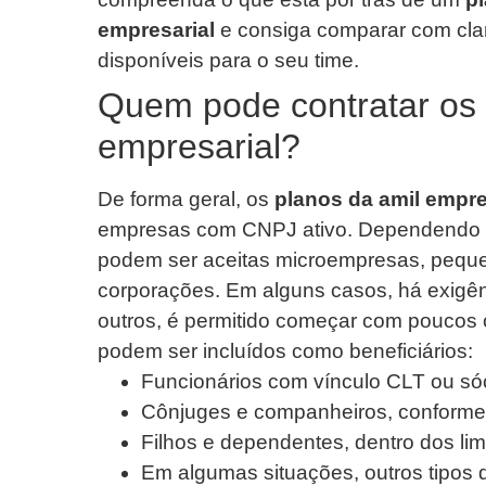
empresarial
e consiga comparar com clar
disponíveis para o seu time.
Quem pode contratar os 
empresarial?
De forma geral, os
planos da amil empre
empresas com CNPJ ativo. Dependendo da
podem ser aceitas microempresas, pequ
corporações. Em alguns casos, há exigên
outros, é permitido começar com poucos
podem ser incluídos como beneficiários:
Funcionários com vínculo CLT ou só
Cônjuges e companheiros, conforme 
Filhos e dependentes, dentro dos lim
Em algumas situações, outros tipos