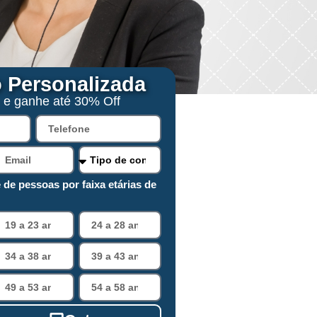
 Personalizada
 e ganhe até 30% Off
 de pessoas por faixa etárias de