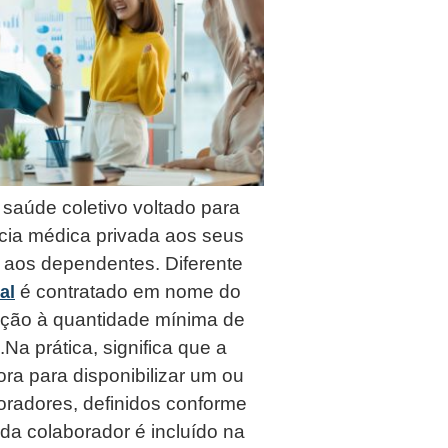
saúde coletivo voltado para
cia médica privada aos seus
 aos dependentes. Diferente
é contratado em nome do
al
ação à quantidade mínima de
.Na prática, significa que a
ra para disponibilizar um ou
radores, definidos conforme
ada colaborador é incluído na