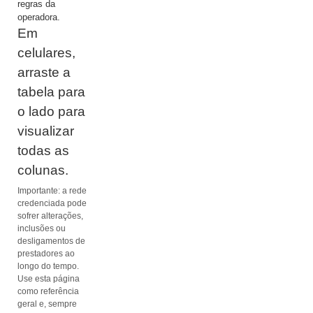
regras da
operadora.
Em
celulares,
arraste a
tabela para
o lado para
visualizar
todas as
colunas.
Importante: a rede
credenciada pode
sofrer alterações,
inclusões ou
desligamentos de
prestadores ao
longo do tempo.
Use esta página
como referência
geral e, sempre