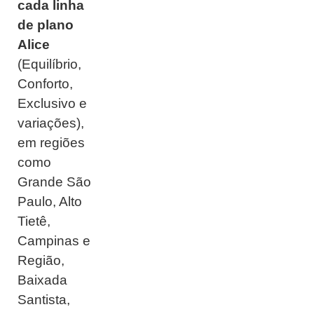
cada linha
de plano
Alice
(Equilíbrio,
Conforto,
Exclusivo e
variações),
em regiões
como
Grande São
Paulo, Alto
Tietê,
Campinas e
Região,
Baixada
Santista,