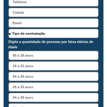
Digite a quantidade de pessoas por faixa etárias de
idade