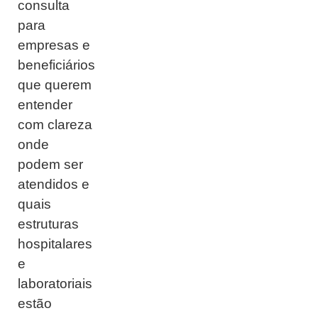
consulta
para
empresas e
beneficiários
que querem
entender
com clareza
onde
podem ser
atendidos e
quais
estruturas
hospitalares
e
laboratoriais
estão