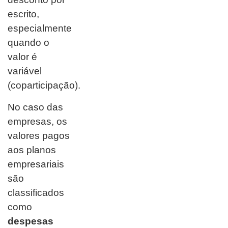
escrito,
especialmente
quando o
valor é
variável
(coparticipação).
No caso das
empresas, os
valores pagos
aos planos
empresariais
são
classificados
como
despesas