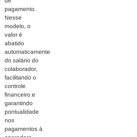
de
pagamento.
Nesse
modelo, o
valor é
abatido
automaticamente
do salário do
colaborador,
facilitando o
controle
financeiro e
garantindo
pontualidade
nos
pagamentos à