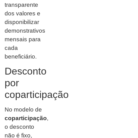
transparente
dos valores e
disponibilizar
demonstrativos
mensais para
cada
beneficiário.
Desconto
por
coparticipação
No modelo de
coparticipação
,
o desconto
não é fixo,