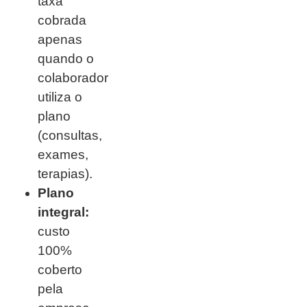
taxa
cobrada
apenas
quando o
colaborador
utiliza o
plano
(consultas,
exames,
terapias).
Plano
integral:
custo
100%
coberto
pela