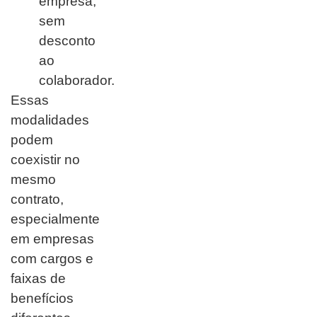
empresa,
sem
desconto
ao
colaborador.
Essas
modalidades
podem
coexistir no
mesmo
contrato,
especialmente
em empresas
com cargos e
faixas de
benefícios