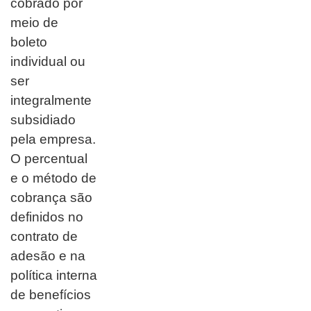
cobrado por
meio de
boleto
individual ou
ser
integralmente
subsidiado
pela empresa.
O percentual
e o método de
cobrança são
definidos no
contrato de
adesão e na
política interna
de benefícios