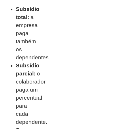
Subsídio
total:
a
empresa
paga
também
os
dependentes.
Subsídio
parcial:
o
colaborador
paga um
percentual
para
cada
dependente.