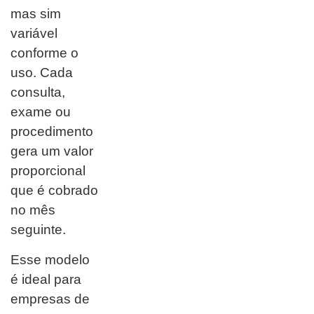
mas sim
variável
conforme o
uso. Cada
consulta,
exame ou
procedimento
gera um valor
proporcional
que é cobrado
no mês
seguinte.
Esse modelo
é ideal para
empresas de