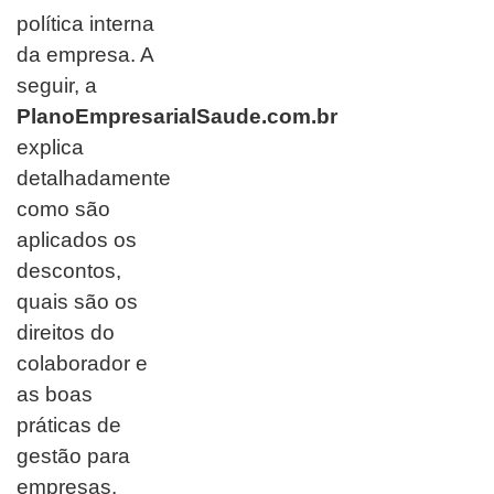
política interna
da empresa. A
seguir, a
PlanoEmpresarialSaude.com.br
explica
detalhadamente
como são
aplicados os
descontos,
quais são os
direitos do
colaborador e
as boas
práticas de
gestão para
empresas.