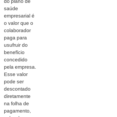
do plano de
saúde
empresarial é
o valor que o
colaborador
paga para
usufruir do
benefício
concedido
pela empresa.
Esse valor
pode ser
descontado
diretamente
na folha de
pagamento,