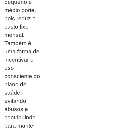
pequeno e
médio porte,
pois reduz o
custo fixo
mensal.
Também é
uma forma de
incentivar o
uso
consciente do
plano de
saúde,
evitando
abusos e
contribuindo
para manter