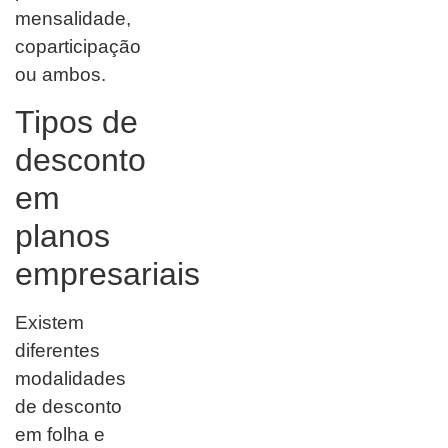
mensalidade,
coparticipação
ou ambos.
Tipos de
desconto
em
planos
empresariais
Existem
diferentes
modalidades
de desconto
em folha e