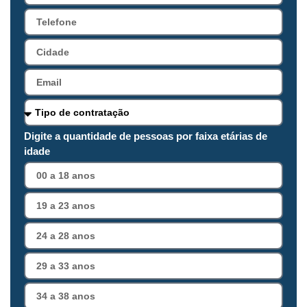
Digite a quantidade de pessoas por faixa etárias de
idade