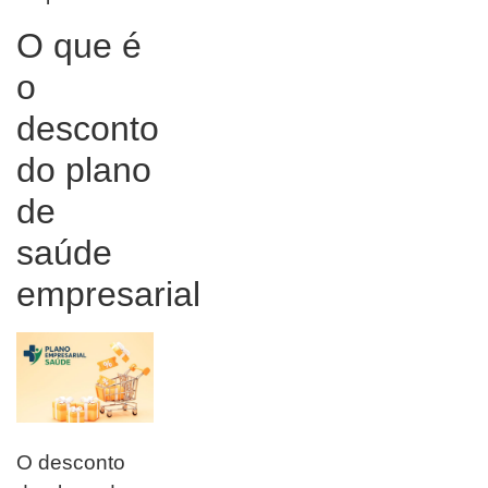
O que é
o
desconto
do plano
de
saúde
empresarial
O desconto