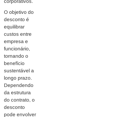
corporativos.
O objetivo do
desconto é
equilibrar
custos entre
empresa e
funcionário,
tornando o
benefício
sustentável a
longo prazo.
Dependendo
da estrutura
do contrato, o
desconto
pode envolver