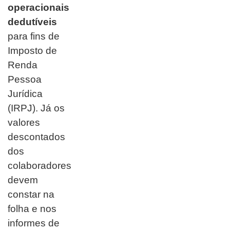
operacionais
dedutíveis
para fins de
Imposto de
Renda
Pessoa
Jurídica
(IRPJ). Já os
valores
descontados
dos
colaboradores
devem
constar na
folha e nos
informes de