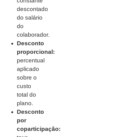
constante
descontado
do salário
do
colaborador.
Desconto
proporcional:
percentual
aplicado
sobre o
custo
total do
plano.
Desconto
por
coparticipação: